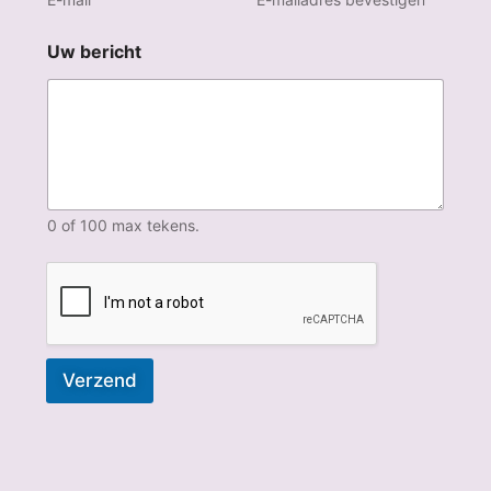
Uw bericht
0 of 100 max tekens.
Verzend